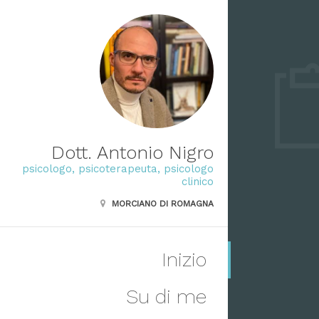
Dott. Antonio Nigro
psicologo, psicoterapeuta, psicologo
clinico
MORCIANO DI ROMAGNA
Inizio
Su di me