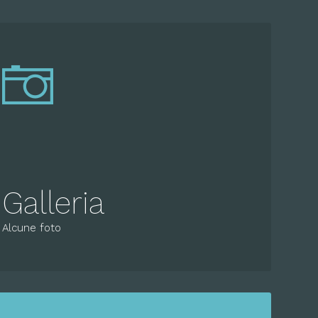
Galleria
Alcune foto