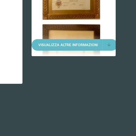
VISUALIZZA ALTRE INFORMAZIONI